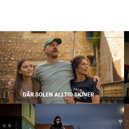
DÄR SOLEN ALLTID SKINER