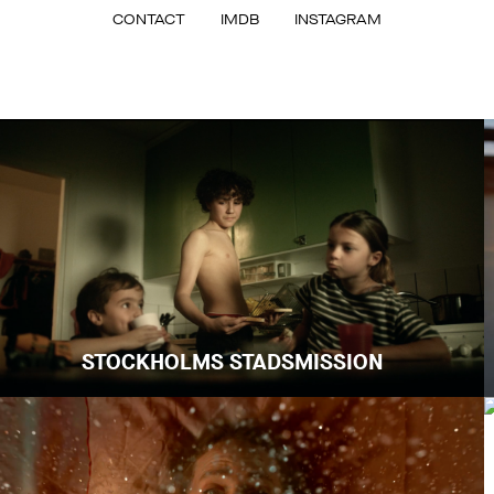
CONTACT
IMDB
INSTAGRAM
STOCKHOLMS STADSMISSION