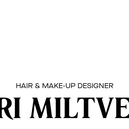
HAIR & MAKE-UP DESIGNER
RI MILTV